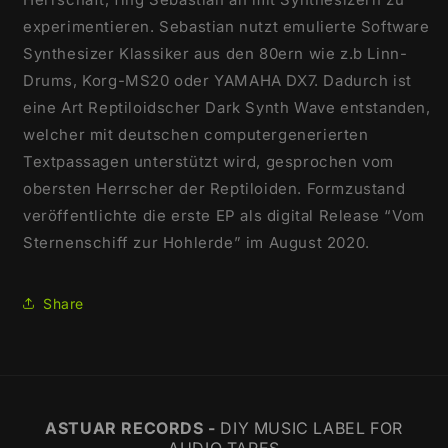
experimentieren. Sebastian nutzt emulierte Software
Synthesizer Klassiker aus den 80ern wie z.b Linn-
Drums, Korg-MS20 oder YAMAHA DX7. Dadurch ist
eine Art Reptiloidscher Dark Synth Wave entstanden,
welcher mit deutschen computergenerierten
Textpassagen unterstützt wird, gesprochen vom
obersten Herrscher der Reptiloiden. Formzustand
veröffentlichte die erste EP als digital Release “Vom
Sternenschiff zur Hohlerde” im August 2020.
Share
ASTUAR RECORDS -
DIY MUSIC LABEL FOR